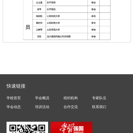
快速链接
学校首页
学会概况
组织机构
专家队伍
学会动态
培训活动
合作交流
联系我们