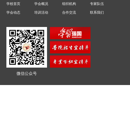
学校首页
学会概况
组织机构
专家队伍
学会动态
培训活动
合作交流
联系我们
微信公众号