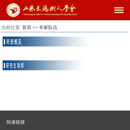
当前位置:
首页
>>
专家队伍
快速链接