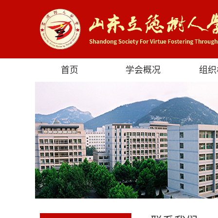
首页
学会概况
组织