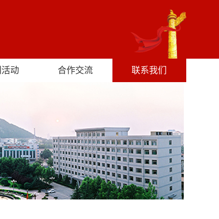
训活动
合作交流
联系我们