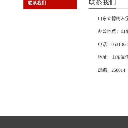
联系我们
联系我们
山东立德树人
办公地点：
山
电话：
0531-82
地址：山东省
邮编：
250014