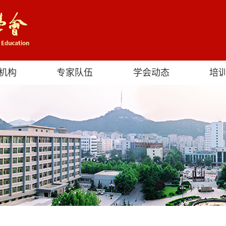
机构
专家队伍
学会动态
培