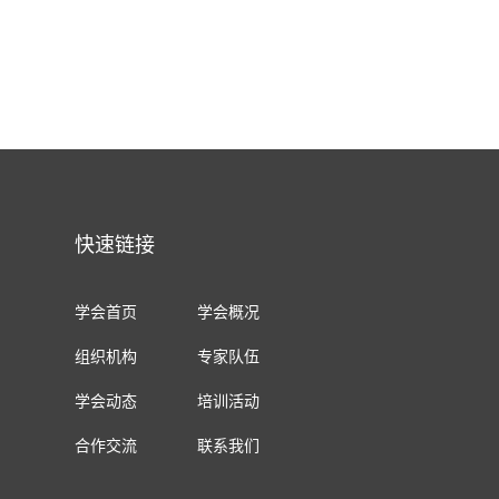
快速链接
学会首页
学会概况
组织机构
专家队伍
学会动态
培训活动
合作交流
联系我们