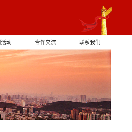
训活动
合作交流
联系我们