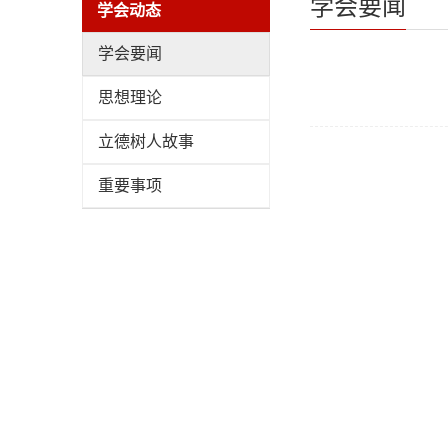
学会要闻
学会动态
学会要闻
思想理论
立德树人故事
重要事项