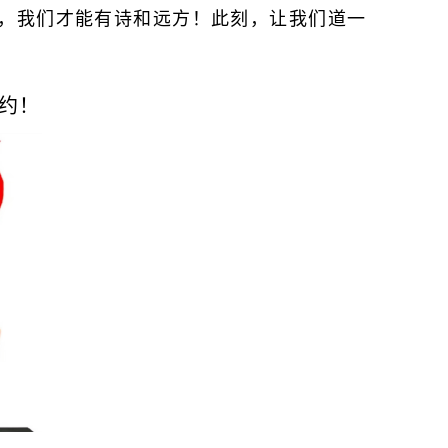
，我们才能有诗和远方！此刻，让我们道一
约！