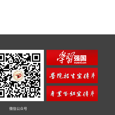
微信公众号