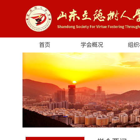
首页
学会概况
组织